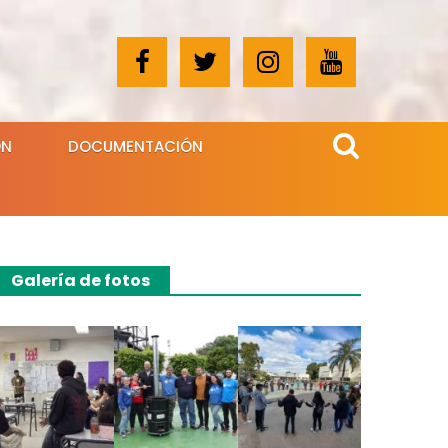
ÓN
DOCUMENTACIÓN
Galería de fotos