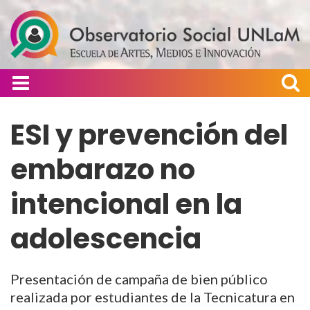
ESI y prevención del
embarazo no
intencional en la
adolescencia
Presentación de campaña de bien público
realizada por estudiantes de la Tecnicatura en