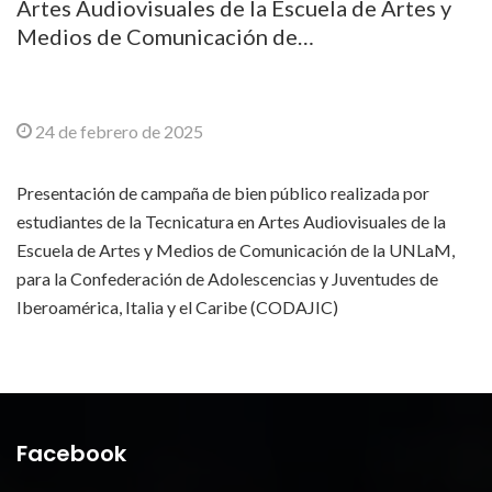
Artes Audiovisuales de la Escuela de Artes y
Medios de Comunicación de…
24 de febrero de 2025
Presentación de campaña de bien público realizada por
estudiantes de la Tecnicatura en Artes Audiovisuales de la
Escuela de Artes y Medios de Comunicación de la UNLaM,
para la Confederación de Adolescencias y Juventudes de
Iberoamérica, Italia y el Caribe (CODAJIC)
Facebook