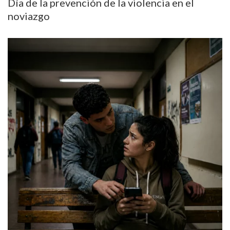
Día de la prevención de la violencia en el
noviazgo