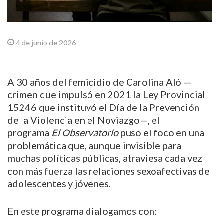
4 de junio de 2026
A 30 años del femicidio de Carolina Aló —
crimen que impulsó en 2021 la Ley Provincial
15246 que instituyó el Día de la Prevención
de la Violencia en el Noviazgo—, el
programa
El Observatorio
puso el foco en una
problemática que, aunque invisible para
muchas políticas públicas, atraviesa cada vez
con más fuerza las relaciones sexoafectivas de
adolescentes y jóvenes.
En este programa dialogamos con: