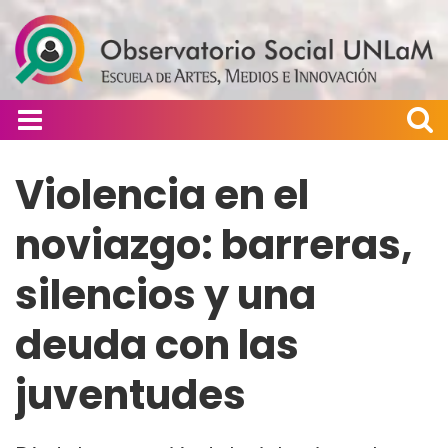
Violencia en el
noviazgo: barreras,
silencios y una
deuda con las
juventudes