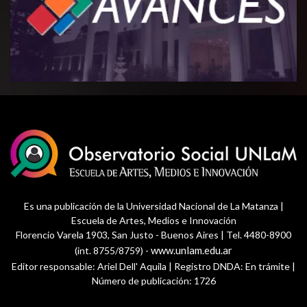
Es una publicación de la Universidad Nacional de La Matanza |
Escuela de Artes, Medios e Innovación
Florencio Varela 1903, San Justo - Buenos Aires | Tel. 4480-8900
www.unlam.edu.ar
(int. 8755/8759) -
Editor responsable: Ariel Dell' Aquila | Registro DNDA: En trámite |
Número de publicación: 1726