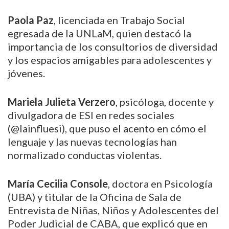
Paola Paz
, licenciada en Trabajo Social
egresada de la UNLaM, quien destacó la
importancia de los consultorios de diversidad
y los espacios amigables
para adolescentes y
jóvenes.
Mariela Julieta Verzero
, psicóloga, docente y
divulgadora de ESI en redes sociales
(@lainfluesi), que puso el acento en cómo el
lenguaje y las nuevas tecnologías han
normalizado conductas violentas.
María Cecilia Console
, doctora en Psicología
(UBA) y titular de la Oficina de Sala de
Entrevista de Niñas, Niños y Adolescentes del
Poder Judicial de CABA, que explicó que en