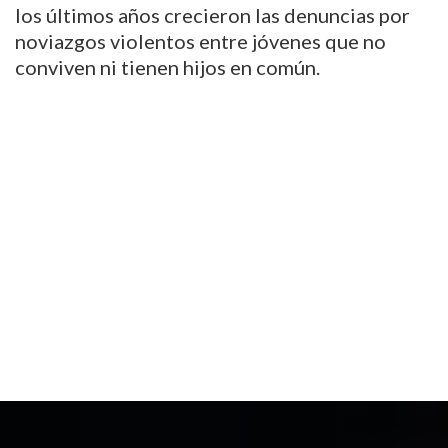
los últimos años crecieron las denuncias por
noviazgos violentos entre jóvenes que no
conviven ni tienen hijos en común.